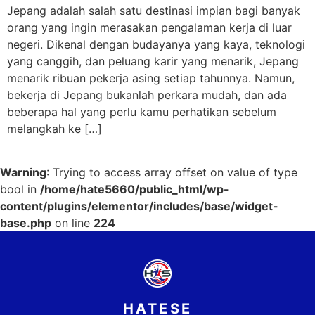
Jepang adalah salah satu destinasi impian bagi banyak
orang yang ingin merasakan pengalaman kerja di luar
negeri. Dikenal dengan budayanya yang kaya, teknologi
yang canggih, dan peluang karir yang menarik, Jepang
menarik ribuan pekerja asing setiap tahunnya. Namun,
bekerja di Jepang bukanlah perkara mudah, dan ada
beberapa hal yang perlu kamu perhatikan sebelum
melangkah ke […]
Warning
: Trying to access array offset on value of type
bool in
/home/hate5660/public_html/wp-
content/plugins/elementor/includes/base/widget-
base.php
on line
224
HATESE