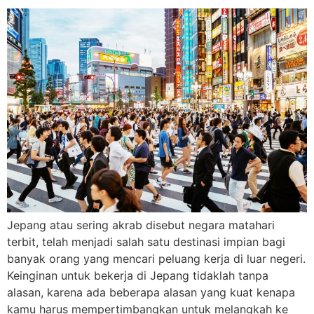
Jepang atau sering akrab disebut negara matahari
terbit, telah menjadi salah satu destinasi impian bagi
banyak orang yang mencari peluang kerja di luar negeri.
Keinginan untuk bekerja di Jepang tidaklah tanpa
alasan, karena ada beberapa alasan yang kuat kenapa
kamu harus mempertimbangkan untuk melangkah ke