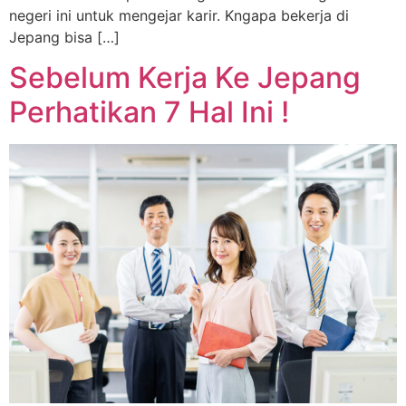
negeri ini untuk mengejar karir. Kngapa bekerja di
Jepang bisa […]
Sebelum Kerja Ke Jepang
Perhatikan 7 Hal Ini !