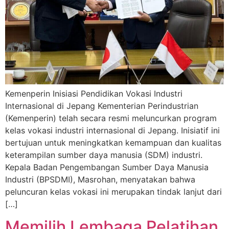
Kemenperin Inisiasi Pendidikan Vokasi Industri
Internasional di Jepang Kementerian Perindustrian
(Kemenperin) telah secara resmi meluncurkan program
kelas vokasi industri internasional di Jepang. Inisiatif ini
bertujuan untuk meningkatkan kemampuan dan kualitas
keterampilan sumber daya manusia (SDM) industri.
Kepala Badan Pengembangan Sumber Daya Manusia
Industri (BPSDMI), Masrohan, menyatakan bahwa
peluncuran kelas vokasi ini merupakan tindak lanjut dari
[…]
Memilih Lembaga Pelatihan