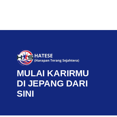
MULAI KARIRMU
DI JEPANG DARI
SINI