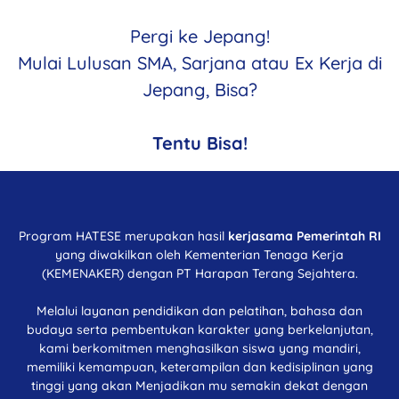
Pergi ke Jepang!
Mulai Lulusan SMA, Sarjana atau Ex Kerja di
Jepang, Bisa?
Tentu Bisa!
Program HATESE merupakan hasil
kerjasama Pemerintah RI
yang diwakilkan oleh Kementerian Tenaga Kerja
(KEMENAKER) dengan PT Harapan Terang Sejahtera.
Melalui layanan pendidikan dan pelatihan, bahasa dan
budaya serta pembentukan karakter yang berkelanjutan,
kami berkomitmen menghasilkan siswa yang mandiri,
memiliki kemampuan, keterampilan dan kedisiplinan yang
tinggi yang akan Menjadikan mu semakin dekat dengan