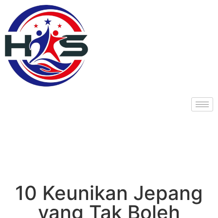
10 Keunikan Jepang
yang Tak Boleh