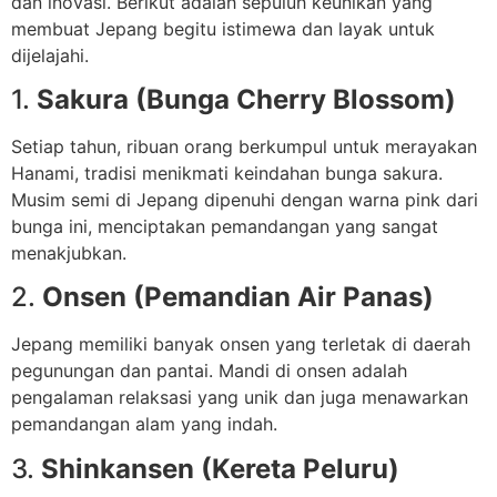
dan inovasi. Berikut adalah sepuluh keunikan yang
membuat Jepang begitu istimewa dan layak untuk
dijelajahi.
1.
Sakura (Bunga Cherry Blossom)
Setiap tahun, ribuan orang berkumpul untuk merayakan
Hanami, tradisi menikmati keindahan bunga sakura.
Musim semi di Jepang dipenuhi dengan warna pink dari
bunga ini, menciptakan pemandangan yang sangat
menakjubkan.
2.
Onsen (Pemandian Air Panas)
Jepang memiliki banyak onsen yang terletak di daerah
pegunungan dan pantai. Mandi di onsen adalah
pengalaman relaksasi yang unik dan juga menawarkan
pemandangan alam yang indah.
3.
Shinkansen (Kereta Peluru)