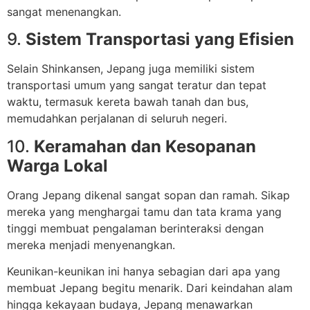
sangat menenangkan.
9.
Sistem Transportasi yang Efisien
Selain Shinkansen, Jepang juga memiliki sistem
transportasi umum yang sangat teratur dan tepat
waktu, termasuk kereta bawah tanah dan bus,
memudahkan perjalanan di seluruh negeri.
10.
Keramahan dan Kesopanan
Warga Lokal
Orang Jepang dikenal sangat sopan dan ramah. Sikap
mereka yang menghargai tamu dan tata krama yang
tinggi membuat pengalaman berinteraksi dengan
mereka menjadi menyenangkan.
Keunikan-keunikan ini hanya sebagian dari apa yang
membuat Jepang begitu menarik. Dari keindahan alam
hingga kekayaan budaya, Jepang menawarkan