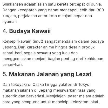
Shinkansen adalah salah satu kereta tercepat di dunia.
Dengan kecepatan yang dapat mencapai lebih dari 300
km/jam, perjalanan antar kota menjadi cepat dan
nyaman.
4.
Budaya Kawaii
Konsep “kawaii” (imut) sangat mendalam dalam budaya
Jepang. Dari karakter anime hingga desain produk
sehari-hari, segala sesuatu yang lucu dan
menggemaskan menjadi bagian penting dari kehidupan
sehari-hari.
5.
Makanan Jalanan yang Lezat
Dari takoyaki di Osaka hingga yakitori di Tokyo,
makanan jalanan di Jepang menawarkan rasa yang
autentik dan bervariasi. Menjelajahi pasar malam adalah
cara yang sempurna untuk mencicipi kelezatan lokal.