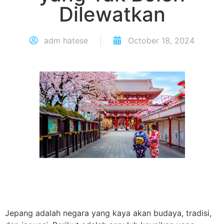
Dilewatkan
adm hatese
October 18, 2024
Jepang adalah negara yang kaya akan budaya, tradisi,