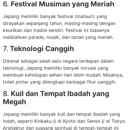
6.
Festival Musiman yang Meriah
Jepang memiliki banyak festival (matsuri) yang
dirayakan sepanjang tahun, masing-masing dengan
keunikan dan tradisi sendiri. Festival ini biasanya
melibatkan parade, musik, dan tarian yang meriah.
7.
Teknologi Canggih
Dikenal sebagai salah satu negara terdepan dalam
teknologi, Jepang memiliki banyak inovasi yang
membuat kehidupan sehari-hari lebih mudah. Misalnya,
toilet pintar yang dilengkapi berbagai fitur canggih.
8.
Kuil dan Tempat Ibadah yang
Megah
Jepang memiliki banyak kuil dan tempat ibadah yang
indah, seperti Kinkaku-ji di Kyoto dan Senso-ji di Tokyo.
Arsitektur dan suasana spiritual di tempat-tempat ini