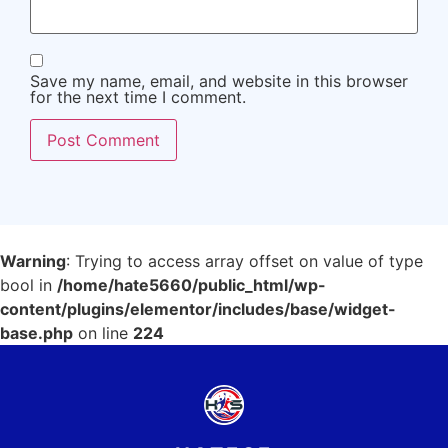
Save my name, email, and website in this browser
for the next time I comment.
Warning
: Trying to access array offset on value of type
bool in
/home/hate5660/public_html/wp-
content/plugins/elementor/includes/base/widget-
base.php
on line
224