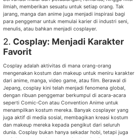
ilmiah, memberikan sesuatu untuk setiap orang. Tak
jarang, manga dan anime juga menjadi inspirasi bagi
para penggemar untuk memulai karier di industri seni,
menulis, atau bahkan menjadi cosplayer.
2.
Cosplay: Menjadi Karakter
Favorit
Cosplay adalah aktivitas di mana orang-orang
mengenakan kostum dan makeup untuk meniru karakter
dari anime, manga, video game, atau film. Berawal di
Jepang, cosplay kini telah menjadi fenomena global,
dengan ribuan penggemar berkumpul di acara-acara
seperti Comic-Con atau Convention Anime untuk
menampilkan kostum mereka. Banyak cosplayer yang
juga aktif di media sosial, membagikan kreasi kostum
dan makeup mereka kepada pengikut dari seluruh
dunia. Cosplay bukan hanya sekadar hobi, tetapi juga