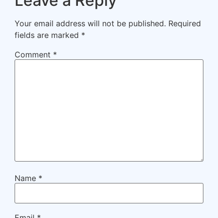
Leave a Reply
Your email address will not be published.
Required
fields are marked
*
Comment
*
Name
*
Email
*