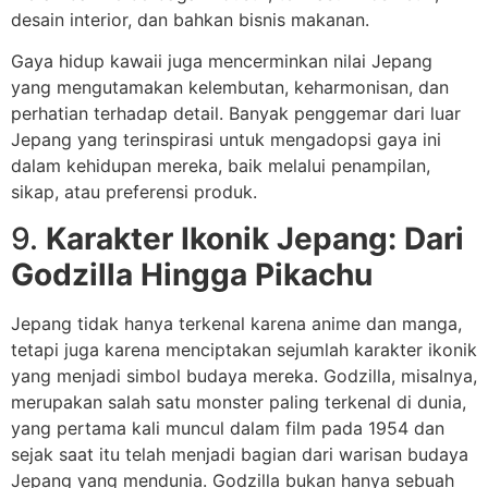
desain interior, dan bahkan bisnis makanan.
Gaya hidup kawaii juga mencerminkan nilai Jepang
yang mengutamakan kelembutan, keharmonisan, dan
perhatian terhadap detail. Banyak penggemar dari luar
Jepang yang terinspirasi untuk mengadopsi gaya ini
dalam kehidupan mereka, baik melalui penampilan,
sikap, atau preferensi produk.
9.
Karakter Ikonik Jepang: Dari
Godzilla Hingga Pikachu
Jepang tidak hanya terkenal karena anime dan manga,
tetapi juga karena menciptakan sejumlah karakter ikonik
yang menjadi simbol budaya mereka. Godzilla, misalnya,
merupakan salah satu monster paling terkenal di dunia,
yang pertama kali muncul dalam film pada 1954 dan
sejak saat itu telah menjadi bagian dari warisan budaya
Jepang yang mendunia. Godzilla bukan hanya sebuah