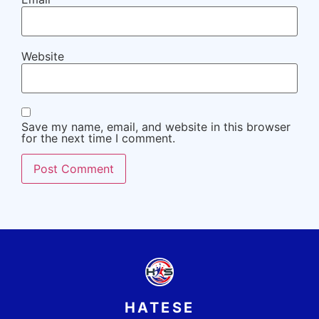
Website
Save my name, email, and website in this browser
for the next time I comment.
HATESE