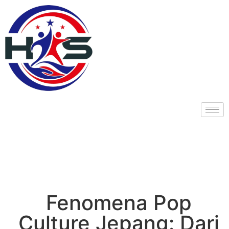
Fenomena Pop
Culture Jepang: Dari