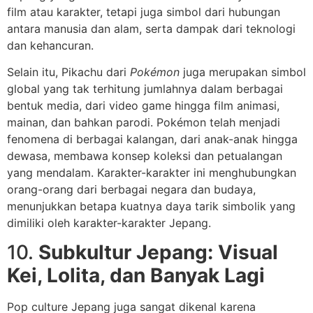
film atau karakter, tetapi juga simbol dari hubungan
antara manusia dan alam, serta dampak dari teknologi
dan kehancuran.
Selain itu, Pikachu dari
Pokémon
juga merupakan simbol
global yang tak terhitung jumlahnya dalam berbagai
bentuk media, dari video game hingga film animasi,
mainan, dan bahkan parodi. Pokémon telah menjadi
fenomena di berbagai kalangan, dari anak-anak hingga
dewasa, membawa konsep koleksi dan petualangan
yang mendalam. Karakter-karakter ini menghubungkan
orang-orang dari berbagai negara dan budaya,
menunjukkan betapa kuatnya daya tarik simbolik yang
dimiliki oleh karakter-karakter Jepang.
10.
Subkultur Jepang: Visual
Kei, Lolita, dan Banyak Lagi
Pop culture Jepang juga sangat dikenal karena