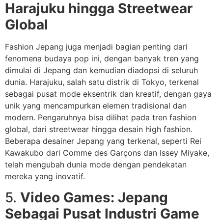
Harajuku hingga Streetwear
Global
Fashion Jepang juga menjadi bagian penting dari
fenomena budaya pop ini, dengan banyak tren yang
dimulai di Jepang dan kemudian diadopsi di seluruh
dunia. Harajuku, salah satu distrik di Tokyo, terkenal
sebagai pusat mode eksentrik dan kreatif, dengan gaya
unik yang mencampurkan elemen tradisional dan
modern. Pengaruhnya bisa dilihat pada tren fashion
global, dari streetwear hingga desain high fashion.
Beberapa desainer Jepang yang terkenal, seperti Rei
Kawakubo dari Comme des Garçons dan Issey Miyake,
telah mengubah dunia mode dengan pendekatan
mereka yang inovatif.
5.
Video Games: Jepang
Sebagai Pusat Industri Game