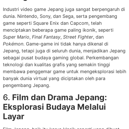
Industri video game Jepang juga sangat berpengaruh di
dunia. Nintendo, Sony, dan Sega, serta pengembang
game seperti Square Enix dan Capcom, telah
menciptakan beberapa game paling ikonik, seperti
Super Mario
,
Final Fantasy
,
Street Fighter
, dan
Pokémon
. Game-game ini tidak hanya dikenal di
Jepang, tetapi juga di seluruh dunia, menjadikan Jepang
sebagai pusat budaya gaming global. Perkembangan
teknologi dan kualitas grafis yang semakin tinggi
membawa penggemar game untuk mengeksplorasi lebih
banyak dunia virtual yang diciptakan oleh para
pengembang Jepang.
6.
Film dan Drama Jepang:
Eksplorasi Budaya Melalui
Layar