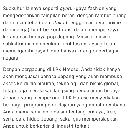
Subkultur lainnya seperti
gyaru
(gaya fashion yang
mengedepankan tampilan berani dengan rambut pirang
dan riasan tebal) dan
otaku
(penggemar berat anime
dan manga) turut berkontribusi dalam memperkaya
keragaman budaya pop Jepang. Masing-masing
subkultur ini memberikan identitas unik yang telah
memengaruhi gaya hidup banyak orang di berbagai
negara.
Dengan bergabung di LPK Hatese, Anda tidak hanya
akan menguasai bahasa Jepang yang akan membuka
akses ke dunia hiburan, teknologi, dan bisnis global,
tetapi juga merasakan langsung pengalaman budaya
Jepang yang mempesona. LPK Hatese menyediakan
berbagai program pembelajaran yang dapat membantu
Anda memahami lebih dalam tentang budaya, tren,
serta cara hidup Jepang, sekaligus mempersiapkan
Anda untuk berkarier di industri terkait.