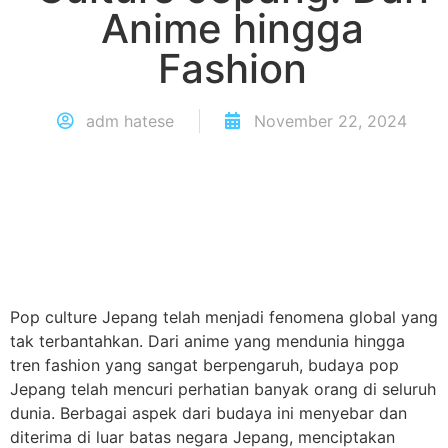
Anime hingga
Fashion
adm hatese
November 22, 2024
Pop culture Jepang telah menjadi fenomena global yang
tak terbantahkan. Dari anime yang mendunia hingga
tren fashion yang sangat berpengaruh, budaya pop
Jepang telah mencuri perhatian banyak orang di seluruh
dunia. Berbagai aspek dari budaya ini menyebar dan
diterima di luar batas negara Jepang, menciptakan