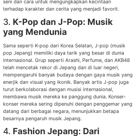
seni dan cara untuk mengungkapkan kecintaan
terhadap karakter dan cerita yang menjadi favorit.
3.
K-Pop dan J-Pop: Musik
yang Mendunia
Sama seperti K-pop dari Korea Selatan, J-pop (musik
pop Jepang) memiliki daya tarik yang besar di dunia
internasional. Grup seperti Arashi, Perfume, dan AKB48
telah mencetak rekor di Jepang dan di luar negeri,
mempengaruhi banyak budaya dengan gaya musik yang
enerjik dan visual yang ikonik. Banyak artis J-pop juga
turut berkolaborasi dengan musisi internasional,
membawa musik mereka ke panggung dunia. Konser-
konser mereka sering dipenuhi dengan penggemar yang
datang dari berbagai negara, menunjukkan betapa
besarnya pengaruh musik Jepang.
4.
Fashion Jepang: Dari