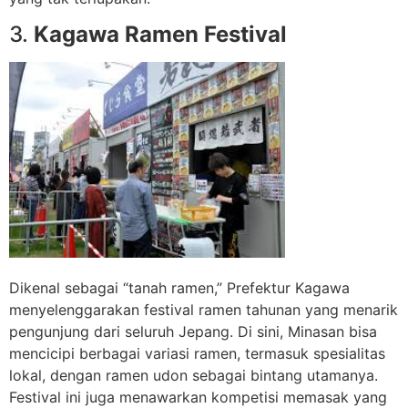
3.
Kagawa Ramen Festival
Dikenal sebagai “tanah ramen,” Prefektur Kagawa
menyelenggarakan festival ramen tahunan yang menarik
pengunjung dari seluruh Jepang. Di sini, Minasan bisa
mencicipi berbagai variasi ramen, termasuk spesialitas
lokal, dengan ramen udon sebagai bintang utamanya.
Festival ini juga menawarkan kompetisi memasak yang