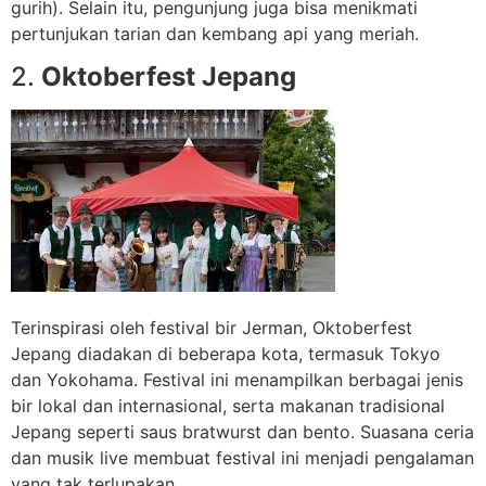
gurih). Selain itu, pengunjung juga bisa menikmati
pertunjukan tarian dan kembang api yang meriah.
2.
Oktoberfest Jepang
Terinspirasi oleh festival bir Jerman, Oktoberfest
Jepang diadakan di beberapa kota, termasuk Tokyo
dan Yokohama. Festival ini menampilkan berbagai jenis
bir lokal dan internasional, serta makanan tradisional
Jepang seperti saus bratwurst dan bento. Suasana ceria
dan musik live membuat festival ini menjadi pengalaman
yang tak terlupakan.