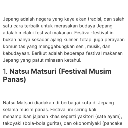
Jepang adalah negara yang kaya akan tradisi, dan salah
satu cara terbaik untuk merasakan budaya Jepang
adalah melalui festival makanan. Festival-festival ini
bukan hanya sekadar ajang kuliner, tetapi juga perayaan
komunitas yang menggabungkan seni, musik, dan
kebudayaan. Berikut adalah beberapa festival makanan
Jepang yang patut minasan ketahui.
1.
Natsu Matsuri (Festival Musim
Panas)
Natsu Matsuri diadakan di berbagai kota di Jepang
selama musim panas. Festival ini sering kali
menampilkan jajanan khas seperti yakitori (sate ayam),
takoyaki (bola-bola gurita), dan okonomiyaki (pancake