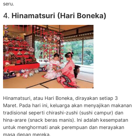
seru.
4.
Hinamatsuri (Hari Boneka)
Hinamatsuri, atau Hari Boneka, dirayakan setiap 3
Maret. Pada hari ini, keluarga akan menyajikan makanan
tradisional seperti chirashi-zushi (sushi campur) dan
hina-arare (snack beras manis). Ini adalah kesempatan
untuk menghormati anak perempuan dan merayakan
masa depan mereka.