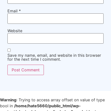
Email
*
Website
Save my name, email, and website in this browser
for the next time I comment.
Warning
: Trying to access array offset on value of type
bool in
/home/hate5660/public_html/wp-