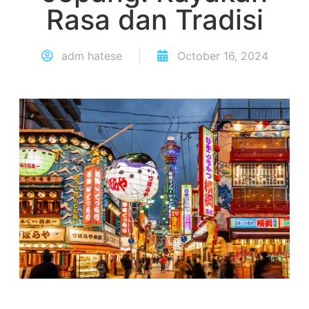
Rasa dan Tradisi
adm hatese
October 16, 2024