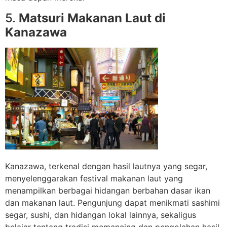
5.
Matsuri Makanan Laut di
Kanazawa
Kanazawa, terkenal dengan hasil lautnya yang segar,
menyelenggarakan festival makanan laut yang
menampilkan berbagai hidangan berbahan dasar ikan
dan makanan laut. Pengunjung dapat menikmati sashimi
segar, sushi, dan hidangan lokal lainnya, sekaligus
belajar tentang tradisi memancing dan pengolahan hasil