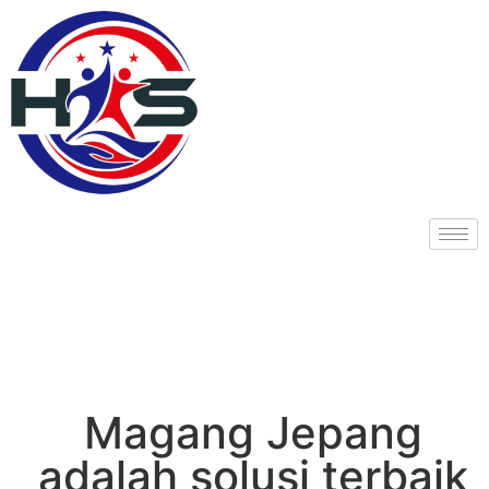
Magang Jepang
adalah solusi terbaik