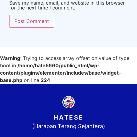
Save my name, email, and website in this browser
for the next time I comment.
Warning
: Trying to access array offset on value of type
bool in
/home/hate5660/public_html/wp-
content/plugins/elementor/includes/base/widget-
base.php
on line
224
HATESE
(Harapan Terang Sejahtera)