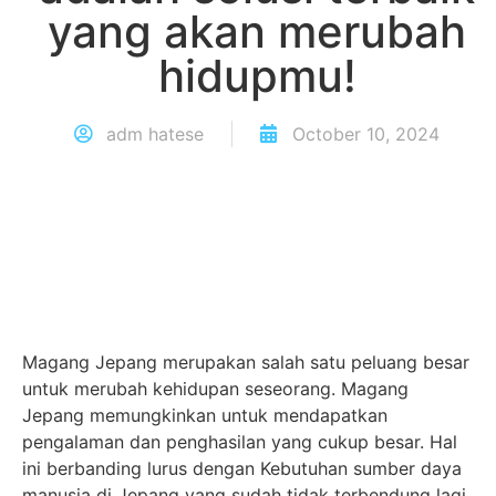
yang akan merubah
hidupmu!
adm hatese
October 10, 2024
Magang Jepang merupakan salah satu peluang besar
untuk merubah kehidupan seseorang. Magang
Jepang memungkinkan untuk mendapatkan
pengalaman dan penghasilan yang cukup besar. Hal
ini berbanding lurus dengan Kebutuhan sumber daya
manusia di Jepang yang sudah tidak terbendung lagi.