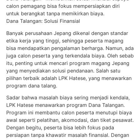
calon pemagang bisa fokus mempersiapkan diri
untuk berangkat tanpa memikirkan biaya.
Dana Talangan: Solusi Finansial
Banyak perusahaan Jepang dikenal dengan standar
etika kerja yang tinggi, sehingga peserta magang
bisa mendapatkan pengalaman berharga. Namun, ada
juga calon peserta yang terkendala biaya. Oleh sebab
itu, penting untuk mencari program magang Jepang
yang menyediakan solusi pendanaan. Salah satu
pilihan terbaik adalah LPK Hatese, yang menawarkan
program dana talang.
Sadar bahwa masalah biaya sering menjadi kendala,
LPK Hatese menawarkan program Dana Talangan.
Program ini membantu calon peserta menutupi biaya
awal seperti pelatihan, akomodasi, dan tiket pesawat.
Dengan begitu, peserta bisa lebih fokus pada
persiapan tanpa khawatir masalah finansial. Dengan