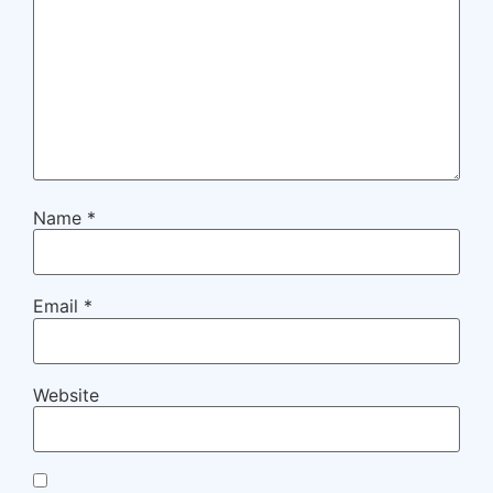
Name
*
Email
*
Website