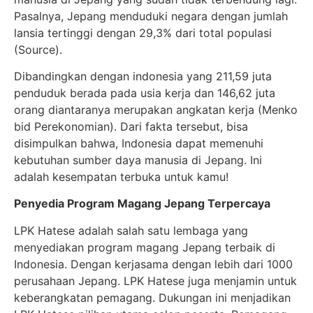
Pasalnya, Jepang menduduki negara dengan jumlah
lansia tertinggi dengan 29,3% dari total populasi
(Source).
Dibandingkan dengan indonesia yang 211,59 juta
penduduk berada pada usia kerja dan 146,62 juta
orang diantaranya merupakan angkatan kerja (Menko
bid Perekonomian). Dari fakta tersebut, bisa
disimpulkan bahwa, Indonesia dapat memenuhi
kebutuhan sumber daya manusia di Jepang. Ini
adalah kesempatan terbuka untuk kamu!
Penyedia Program Magang Jepang Terpercaya
LPK Hatese adalah salah satu lembaga yang
menyediakan program magang Jepang terbaik di
Indonesia. Dengan kerjasama dengan lebih dari 1000
perusahaan Jepang. LPK Hatese juga menjamin untuk
keberangkatan pemagang. Dukungan ini menjadikan