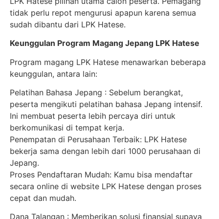
LPK Hatese pilihan utama calon peserta. Pemagang
tidak perlu repot mengurusi apapun karena semua
sudah dibantu dari LPK Hatese.
Keunggulan Program Magang Jepang LPK Hatese
Program magang LPK Hatese menawarkan beberapa
keunggulan, antara lain:
Pelatihan Bahasa Jepang : Sebelum berangkat,
peserta mengikuti pelatihan bahasa Jepang intensif.
Ini membuat peserta lebih percaya diri untuk
berkomunikasi di tempat kerja.
Penempatan di Perusahaan Terbaik: LPK Hatese
bekerja sama dengan lebih dari 1000 perusahaan di
Jepang.
Proses Pendaftaran Mudah: Kamu bisa mendaftar
secara online di website LPK Hatese dengan proses
cepat dan mudah.
Dana Talangan : Memberikan solusi finansial supaya